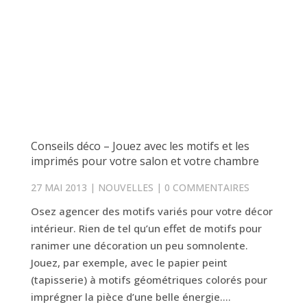
Conseils déco – Jouez avec les motifs et les
imprimés pour votre salon et votre chambre
27 MAI 2013
|
NOUVELLES
|
0 COMMENTAIRES
Osez agencer des motifs variés pour votre décor
intérieur. Rien de tel qu’un effet de motifs pour
ranimer une décoration un peu somnolente.
Jouez, par exemple, avec le papier peint
(tapisserie) à motifs géométriques colorés pour
imprégner la pièce d’une belle énergie....