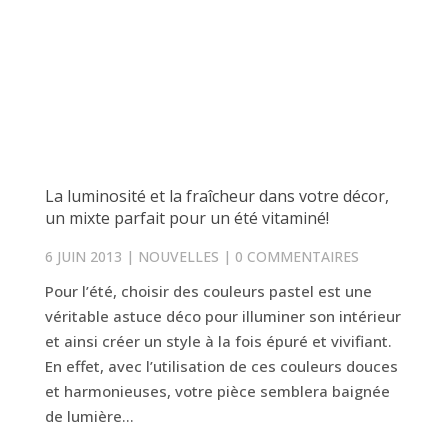
La luminosité et la fraîcheur dans votre décor,
un mixte parfait pour un été vitaminé!
6 JUIN 2013
|
NOUVELLES
|
0 COMMENTAIRES
Pour l’été, choisir des couleurs pastel est une
véritable astuce déco pour illuminer son intérieur
et ainsi créer un style à la fois épuré et vivifiant.
En effet, avec l’utilisation de ces couleurs douces
et harmonieuses, votre pièce semblera baignée
de lumière...