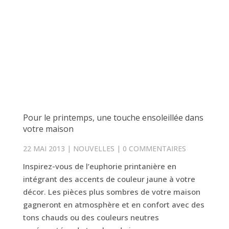
Pour le printemps, une touche ensoleillée dans
votre maison
22 MAI 2013
|
NOUVELLES
|
0 COMMENTAIRES
Inspirez-vous de l’euphorie printanière en
intégrant des accents de couleur jaune à votre
décor. Les pièces plus sombres de votre maison
gagneront en atmosphère et en confort avec des
tons chauds ou des couleurs neutres