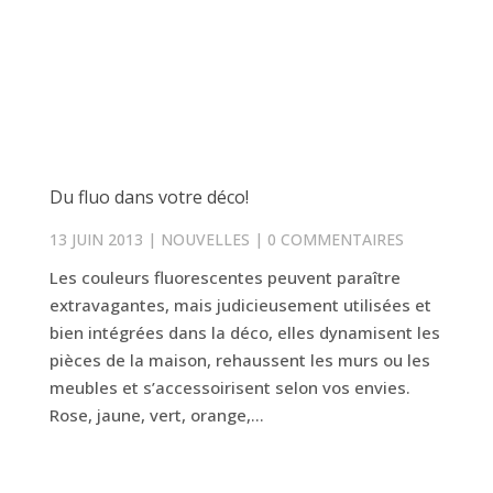
Du fluo dans votre déco!
13 JUIN 2013
|
NOUVELLES
|
0 COMMENTAIRES
Les couleurs fluorescentes peuvent paraître
extravagantes, mais judicieusement utilisées et
bien intégrées dans la déco, elles dynamisent les
pièces de la maison, rehaussent les murs ou les
meubles et s’accessoirisent selon vos envies.
Rose, jaune, vert, orange,...