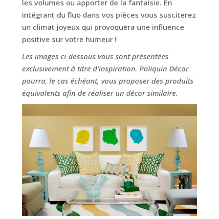
les volumes ou apporter de la fantaisie. En
intégrant du fluo dans vos pièces vous susciterez
un climat joyeux qui provoquera une influence
positive sur votre humeur !
Les images ci-dessous vous sont présentées
exclusivement à titre d’inspiration. Poliquin Décor
pourra, le cas échéant, vous proposer des produits
équivalents afin de réaliser un décor similaire.