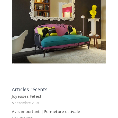
Articles récents
Joyeuses Fêtes!
5 décembre 2025
Avis important | Fermeture estivale
18 juillet 2025