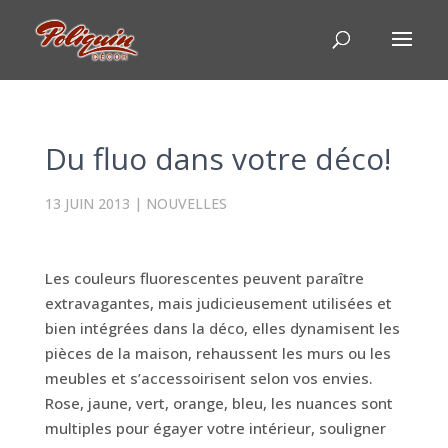
Du fluo dans votre déco!
13 JUIN 2013
|
NOUVELLES
Les couleurs fluorescentes peuvent paraître
extravagantes, mais judicieusement utilisées et
bien intégrées dans la déco, elles dynamisent les
pièces de la maison, rehaussent les murs ou les
meubles et s’accessoirisent selon vos envies.
Rose, jaune, vert, orange, bleu, les nuances sont
multiples pour égayer votre intérieur, souligner