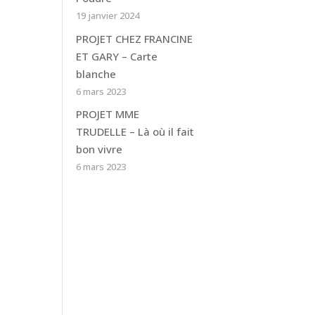
19 janvier 2024
PROJET CHEZ FRANCINE
ET GARY – Carte
blanche
6 mars 2023
PROJET MME
TRUDELLE – Là où il fait
bon vivre
6 mars 2023