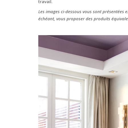
travail.
Les images ci-dessous vous sont présentées ex
échéant, vous proposer des produits équivalen