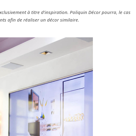
clusivement à titre d’inspiration. Poliquin Décor pourra, le cas
ts afin de réaliser un décor similaire.