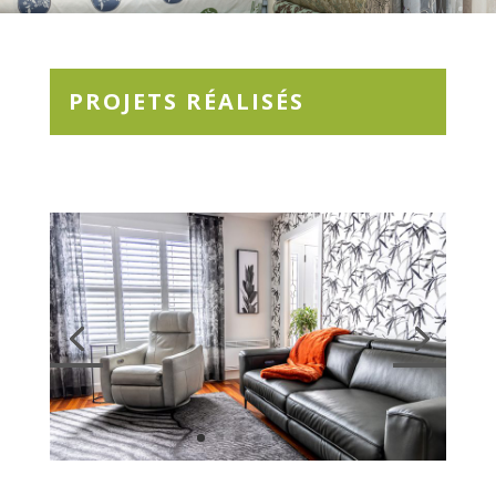
PROJETS RÉALISÉS