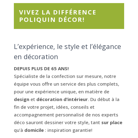
VIVEZ LA DIFFÉRENCE
POLIQUIN DÉCOR!
L’expérience, le style et l’élégance
en décoration
DEPUIS PLUS DE 65 ANS!
Spécialiste de la confection sur mesure, notre
équipe vous offre un service des plus complets,
pour une expérience unique, en matière de
design
et
décoration d’intérieur
. Du début à la
fin de votre projet, idées, conseils et
accompagnement personnalisé de nos experts
déco sauront dessiner votre style, tant
sur place
qu’à
domicile
: inspiration garantie!