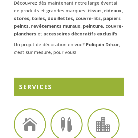
Découvrez dès maintenant notre large éventail
de produits et grandes marques:
tissus, rideaux,
stores, toiles, douillettes, couvre-lits, papiers
peints, revêtements muraux, peinture, couvre-
planchers
et
décoratifs exclusifs
.
accessoires
Un projet de décoration en vue?
Poliquin Décor
,
c’est sur mesure, pour vous!
SERVICES


