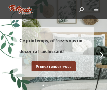
Ce printemps, offrez-vous un
décor rafraîchissant!
Prenez rendez-vous