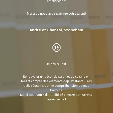
amélioration!
Merci de nous avoir partagé votre talent!
André et Chantal, Stoneham
Un défi réussi !
Renouveler un décor de salon et de cuisine en
tenant compte des éléments déjà existants. Très
belle réussite, bonne compréhension de mes
besoins.
Merci pour votre disponibilité et votre bon service
après vente !