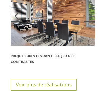
PROJET SURINTENDANT – LE JEU DES
CONTRASTES
Voir plus de réalisations