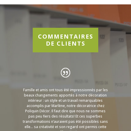
COMMENTAIRES
DE CLIENTS
Famille et amis ont tous été impressionnés par les
beaux changements apportés à notre décoration
intérieur : un style et un travail remarquables
accomplis par Marlène, notre décoratrice chez
Poliquin Décor. Il faut dire que nous ne sommes
pas peu fiers des résultats! Et ces superbes
transformations n’auraient pas été possibles sans
elle… sa créativité et son regard ont permis cette