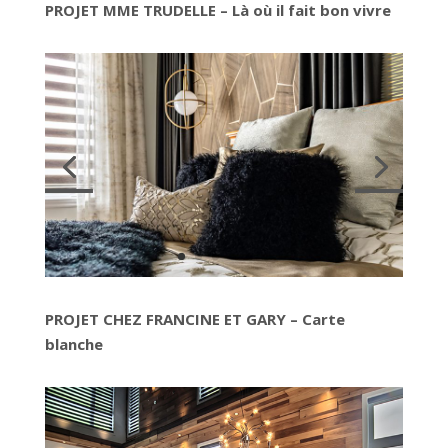
PROJET MME TRUDELLE – Là où il fait bon vivre
PROJET CHEZ FRANCINE ET GARY – Carte
blanche