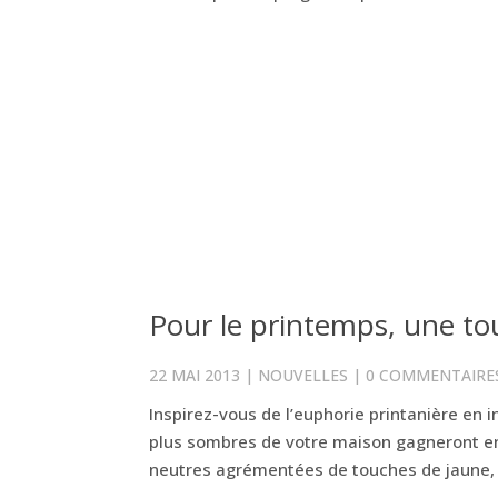
Pour le printemps, une to
22 MAI 2013
|
NOUVELLES
|
0 COMMENTAIRE
Inspirez-vous de l’euphorie printanière en 
plus sombres de votre maison gagneront en
neutres agrémentées de touches de jaune, 