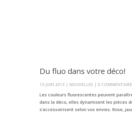
Du fluo dans votre déco!
13 JUIN 2013
|
NOUVELLES
|
0 COMMENTAIRE
Les couleurs fluorescentes peuvent paraîtr
dans la déco, elles dynamisent les pièces 
s’accessoirisent selon vos envies. Rose, jaun