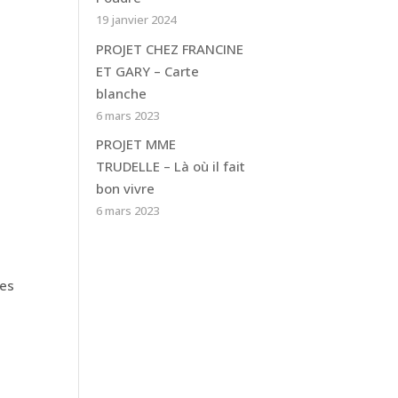
19 janvier 2024
PROJET CHEZ FRANCINE
ET GARY – Carte
blanche
6 mars 2023
PROJET MME
TRUDELLE – Là où il fait
bon vivre
6 mars 2023
ées