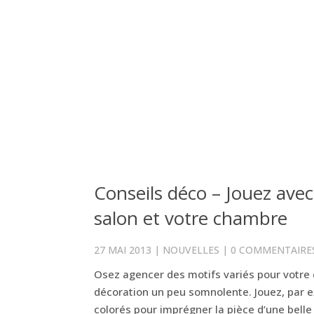
Conseils déco – Jouez avec
salon et votre chambre
27 MAI 2013
|
NOUVELLES
|
0 COMMENTAIRE
Osez agencer des motifs variés pour votre d
décoration un peu somnolente. Jouez, par e
colorés pour imprégner la pièce d’une belle 