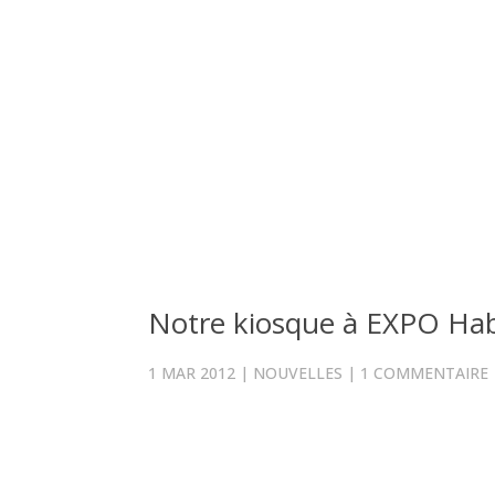
Notre kiosque à EXPO Hab
1 MAR 2012
|
NOUVELLES
|
1 COMMENTAIRE