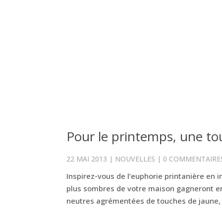
Pour le printemps, une to
22 MAI 2013
|
NOUVELLES
|
0 COMMENTAIRE
Inspirez-vous de l’euphorie printanière en 
plus sombres de votre maison gagneront en
neutres agrémentées de touches de jaune, 