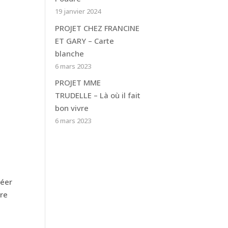
19 janvier 2024
PROJET CHEZ FRANCINE
ET GARY – Carte
blanche
6 mars 2023
PROJET MME
TRUDELLE – Là où il fait
bon vivre
6 mars 2023
réer
tre