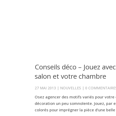
Conseils déco – Jouez avec
salon et votre chambre
27 MAI 2013
|
NOUVELLES
|
0 COMMENTAIRE
Osez agencer des motifs variés pour votre d
décoration un peu somnolente. Jouez, par e
colorés pour imprégner la pièce d’une belle 