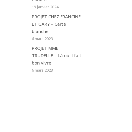
19 janvier 2024
PROJET CHEZ FRANCINE
ET GARY – Carte
blanche
6 mars 2023
PROJET MME
TRUDELLE – Là où il fait
bon vivre
6 mars 2023