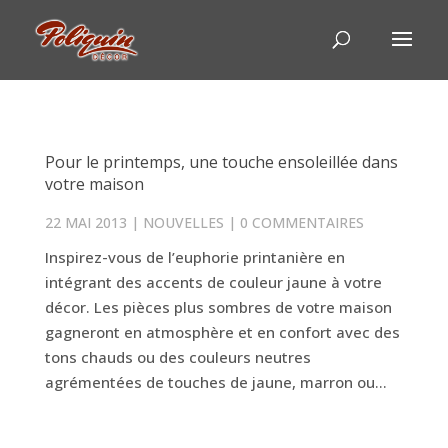
Pour le printemps, une touche ensoleillée dans
votre maison
22 MAI 2013
|
NOUVELLES
|
0 COMMENTAIRES
Inspirez-vous de l’euphorie printanière en
intégrant des accents de couleur jaune à votre
décor. Les pièces plus sombres de votre maison
gagneront en atmosphère et en confort avec des
tons chauds ou des couleurs neutres
agrémentées de touches de jaune, marron ou...