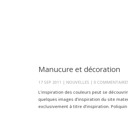
Manucure et décoration
17 SEP 2011
|
NOUVELLES
|
0 COMMENTAIRE
L’inspiration des couleurs peut se découvri
quelques images d’inspiration du site mate
exclusivement à titre d’inspiration. Poliquin