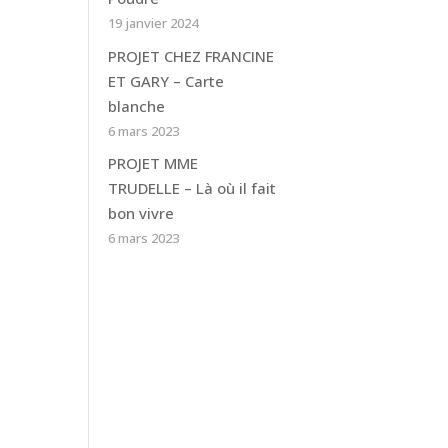
19 janvier 2024
PROJET CHEZ FRANCINE
ET GARY – Carte
blanche
6 mars 2023
PROJET MME
TRUDELLE – Là où il fait
bon vivre
6 mars 2023
s