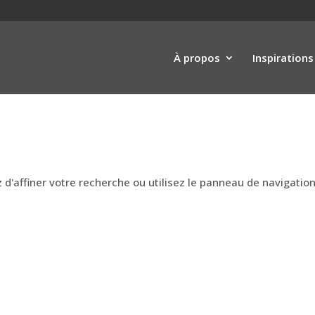
À propos
Inspirations
'affiner votre recherche ou utilisez le panneau de navigation