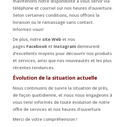
maintenons notre disponibilité à vous servir via
téléphone et courriel sur nos heures d’ouverture.
Selon certaines conditions, nous offrons la
livraison ou le ramassage sans contact.
Informez-vous!
De plus, notre
site Web
et nos
pages
Facebook
et
Instagram
demeurent
d’excellents moyens pour découvrir nos produits
et services, ainsi que nos nouveautés et les plus
récentes tendances.
Évolution de la situation actuelle
Nous continuons de suivre la situation de près,
de façon quotidienne, et nous nous engageons à
vous tenir informés de toute évolution de notre
offre de services et nos heures d’ouverture.
Merci de votre compréhension !