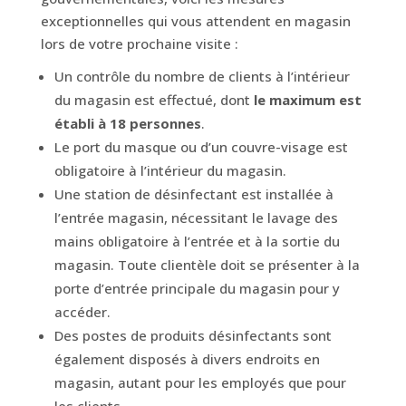
exceptionnelles qui vous attendent en magasin
lors de votre prochaine visite :
Un contrôle du nombre de clients à l’intérieur
du magasin est effectué, dont
le maximum est
établi à 18 personnes
.
Le port du masque ou d’un couvre-visage est
obligatoire à l’intérieur du magasin.
Une station de désinfectant est installée à
l’entrée magasin, nécessitant le lavage des
mains obligatoire à l’entrée et à la sortie du
magasin. Toute clientèle doit se présenter à la
porte d’entrée principale du magasin pour y
accéder.
Des postes de produits désinfectants sont
également disposés à divers endroits en
magasin, autant pour les employés que pour