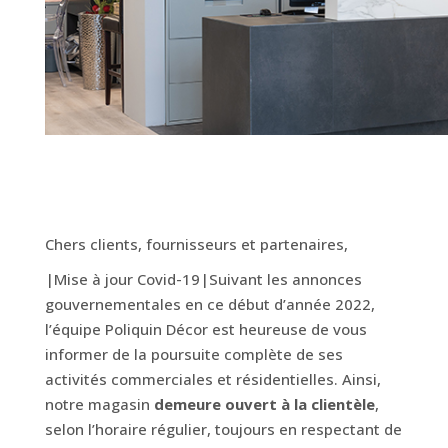
Chers clients, fournisseurs et partenaires,
|Mise à jour Covid-19|Suivant les annonces
gouvernementales en ce début d’année 2022,
l’équipe Poliquin Décor est heureuse de vous
informer de la poursuite complète de ses
activités commerciales et résidentielles. Ainsi,
notre magasin
demeure ouvert à la clientèle
,
selon l’horaire régulier, toujours en respectant de