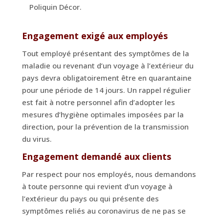
Poliquin Décor.
Engagement exigé aux employés
Tout employé présentant des symptômes de la
maladie ou revenant d’un voyage à l’extérieur du
pays devra obligatoirement être en quarantaine
pour une période de 14 jours. Un rappel régulier
est fait à notre personnel afin d’adopter les
mesures d’hygiène optimales imposées par la
direction, pour la prévention de la transmission
du virus.
Engagement demandé aux clients
Par respect pour nos employés, nous demandons
à toute personne qui revient d’un voyage à
l’extérieur du pays ou qui présente des
symptômes reliés au coronavirus de ne pas se