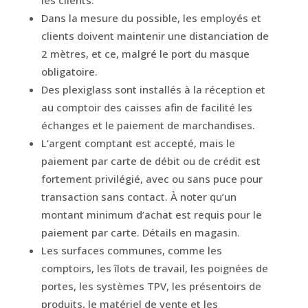
les clients.
Dans la mesure du possible, les employés et
clients doivent maintenir une distanciation de
2 mètres, et ce, malgré le port du masque
obligatoire.
Des plexiglass sont installés à la réception et
au comptoir des caisses afin de facilité les
échanges et le paiement de marchandises.
L’argent comptant est accepté, mais le
paiement par carte de débit ou de crédit est
fortement privilégié, avec ou sans puce pour
transaction sans contact. À noter qu’un
montant minimum d’achat est requis pour le
paiement par carte. Détails en magasin.
Les surfaces communes, comme les
comptoirs, les îlots de travail, les poignées de
portes, les systèmes TPV, les présentoirs de
produits, le matériel de vente et les