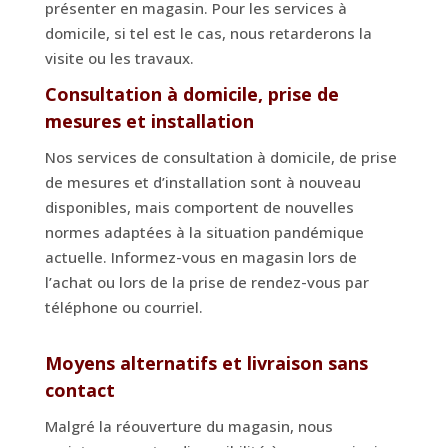
présenter en magasin. Pour les services à
domicile, si tel est le cas, nous retarderons la
visite ou les travaux.
Consultation à domicile, prise de
mesures et installation
Nos services de consultation à domicile, de prise
de mesures et d’installation sont à nouveau
disponibles, mais comportent de nouvelles
normes adaptées à la situation pandémique
actuelle. Informez-vous en magasin lors de
l’achat ou lors de la prise de rendez-vous par
téléphone ou courriel.
Moyens alternatifs et livraison sans
contact
Malgré la réouverture du magasin, nous