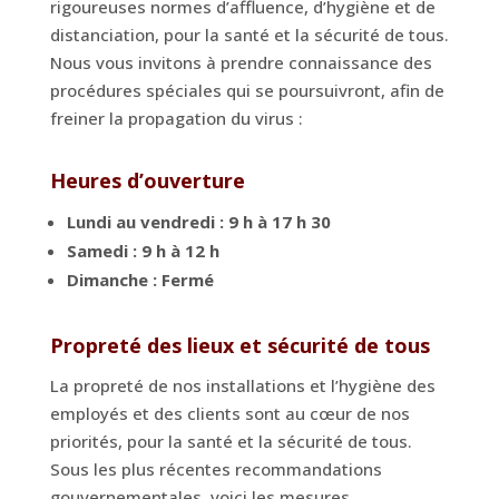
rigoureuses normes d’affluence, d’hygiène et de
distanciation, pour la santé et la sécurité de tous.
Nous vous invitons à prendre connaissance des
procédures spéciales qui se poursuivront, afin de
freiner la propagation du virus :
Heures d’ouverture
Lundi au vendredi : 9 h à 17 h 30
Samedi : 9 h à 12 h
Dimanche : Fermé
Propreté des lieux et sécurité de tous
La propreté de nos installations et l’hygiène des
employés et des clients sont au cœur de nos
priorités, pour la santé et la sécurité de tous.
Sous les plus récentes recommandations
gouvernementales, voici les mesures