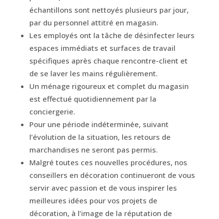
échantillons sont nettoyés plusieurs par jour,
par du personnel attitré en magasin.
Les employés ont la tâche de désinfecter leurs
espaces immédiats et surfaces de travail
spécifiques après chaque rencontre-client et
de se laver les mains régulièrement.
Un ménage rigoureux et complet du magasin
est effectué quotidiennement par la
conciergerie.
Pour une période indéterminée, suivant
l’évolution de la situation, les retours de
marchandises ne seront pas permis.
Malgré toutes ces nouvelles procédures, nos
conseillers en décoration continueront de vous
servir avec passion et de vous inspirer les
meilleures idées pour vos projets de
décoration, à l’image de la réputation de