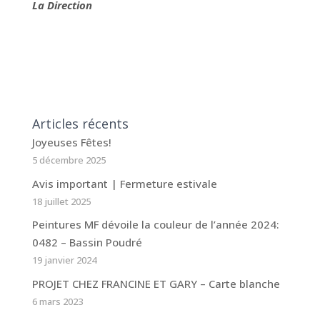
La Direction
Articles récents
Joyeuses Fêtes!
5 décembre 2025
Avis important | Fermeture estivale
18 juillet 2025
Peintures MF dévoile la couleur de l’année 2024:
0482 – Bassin Poudré
19 janvier 2024
PROJET CHEZ FRANCINE ET GARY – Carte blanche
6 mars 2023