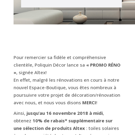
Pour remercier sa fidèle et compréhensive
clientèle, Poliquin Décor lance sa
« PROMO RÉNO
»
, signée Altex!
En effet, malgré les rénovations en cours à notre
nouvel Espace-Boutique, vous êtes nombreux à
poursuivre votre projet de décoration/rénovation
avec nous, et nous vous disons
MERCI
!
Ainsi,
jusqu’au 16 novembre 2018 à midi
,
obtenez
10% de rabais* supplémentaire sur
une sélection de produits Altex
: toiles solaires