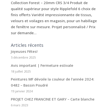
Collection Forest – 20mm CRS 3/4 Produit de
qualité supérieur pour style Ripplefold 6 choix de
finis offerts Variété impressionnante de tissus,
velours et voilages en magasin, pour un habillage
de fenêtre sur mesure. Projet personnalisé / Prix
sur demande...
Articles récents
Joyeuses Fêtes!
5 décembre 2025
Avis important | Fermeture estivale
18 juillet 2025
Peintures MF dévoile la couleur de l’année 2024:
0482 – Bassin Poudré
19 janvier 2024
PROJET CHEZ FRANCINE ET GARY – Carte blanche
6 mars 2023