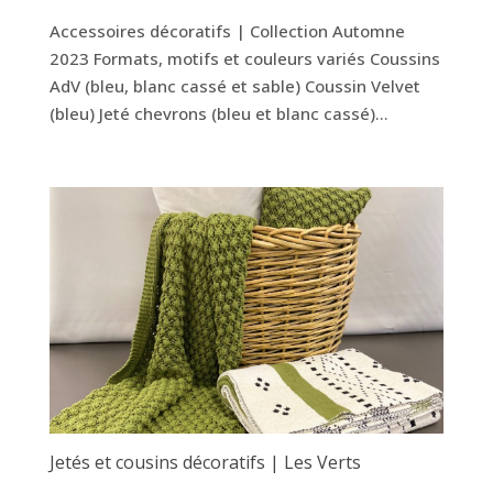
Accessoires décoratifs | Collection Automne
2023 Formats, motifs et couleurs variés Coussins
AdV (bleu, blanc cassé et sable) Coussin Velvet
(bleu) Jeté chevrons (bleu et blanc cassé)...
Jetés et cousins décoratifs | Les Verts