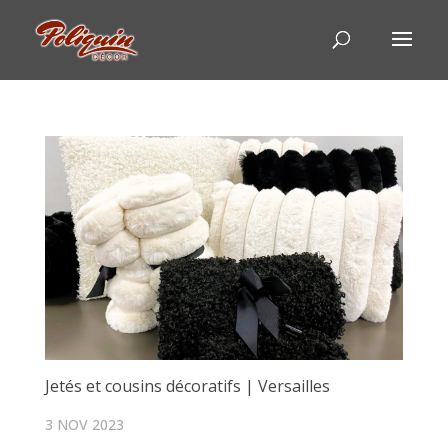
Jetés et cousins décoratifs | Versailles
3 NOV 2023