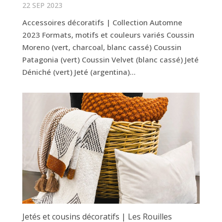
22 SEP 2023
Accessoires décoratifs | Collection Automne
2023 Formats, motifs et couleurs variés Coussin
Moreno (vert, charcoal, blanc cassé) Coussin
Patagonia (vert) Coussin Velvet (blanc cassé) Jeté
Déniché (vert) Jeté (argentina)...
Jetés et cousins décoratifs | Les Rouilles