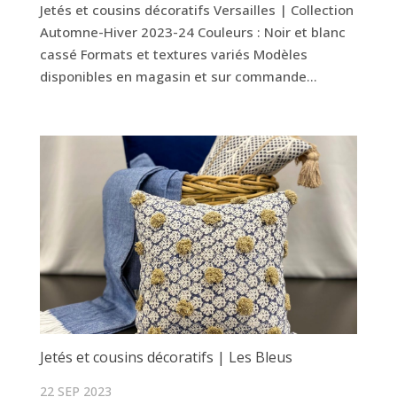
Jetés et cousins décoratifs Versailles | Collection
Automne-Hiver 2023-24 Couleurs : Noir et blanc
cassé Formats et textures variés Modèles
disponibles en magasin et sur commande...
Jetés et cousins décoratifs | Les Bleus
22 SEP 2023