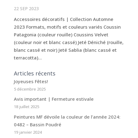
22 SEP 2023
Accessoires décoratifs | Collection Automne
2023 Formats, motifs et couleurs variés Coussin
Patagonia (couleur rouille) Coussins Velvet
(couleur noir et blanc cassé) Jeté Déniché (rouille,
blanc cassé et noir) Jeté Sablia (blanc cassé et
terracotta)...
Articles récents
Joyeuses Fêtes!
5 décembre 2025
Avis important | Fermeture estivale
18 juillet 2025
Peintures MF dévoile la couleur de l’année 2024:
0482 – Bassin Poudré
19 janvier 2024