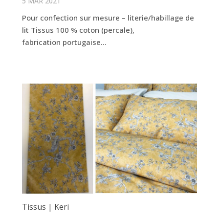
5 MAR 2021
Pour confection sur mesure – literie/habillage de
lit Tissus 100 % coton (percale),
fabrication portugaise...
Tissus | Keri