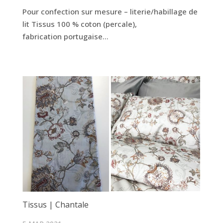
Pour confection sur mesure – literie/habillage de
lit Tissus 100 % coton (percale),
fabrication portugaise...
Tissus | Chantale