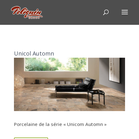
Unicol Automn
Porcelaine de la série « Unicom Automn »