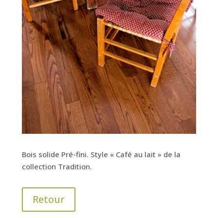
Bois solide Pré-fini. Style « Café au lait » de la
collection Tradition.
Retour