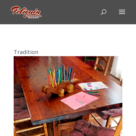
Tradition