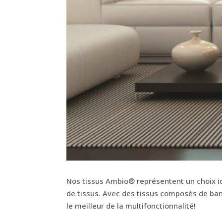
Nos tissus Ambio® représentent un choix i
de tissus. Avec des tissus composés de bande
le meilleur de la multifonctionnalité!