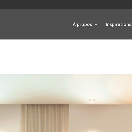
À propos
Inspirations