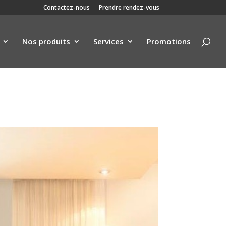
Contactez-nous
Prendre rendez-vous
Nos produits
Services
Promotions