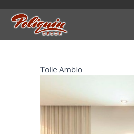
Toile Ambio