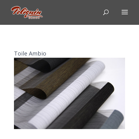
Toile Ambio