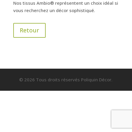
Nos tissus Ambio® représentent un choix idéal si
vous recherchez un décor sophistiqué.
Retour
© 2026 Tous droits réservés Poliquin Décor.