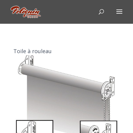
Toile à rouleau