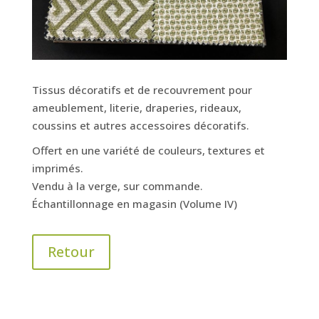
Tissus décoratifs et de recouvrement pour
ameublement, literie, draperies, rideaux,
coussins et autres accessoires décoratifs.
Offert en une variété de couleurs, textures et
imprimés.
Vendu à la verge, sur commande.
Échantillonnage en magasin (Volume IV)
Retour