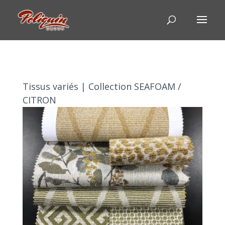
Tissus variés | Collection SEAFOAM /
CITRON