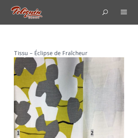
Tissu – Éclipse de Fraîcheur