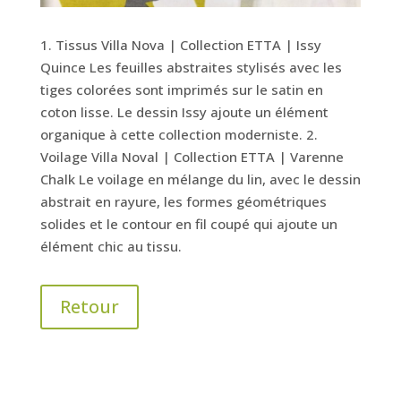
1. Tissus Villa Nova | Collection ETTA | Issy
Quince Les feuilles abstraites stylisés avec les
tiges colorées sont imprimés sur le satin en
coton lisse. Le dessin Issy ajoute un élément
organique à cette collection moderniste. 2.
Voilage Villa Noval | Collection ETTA | Varenne
Chalk Le voilage en mélange du lin, avec le dessin
abstrait en rayure, les formes géométriques
solides et le contour en fil coupé qui ajoute un
élément chic au tissu.
Retour