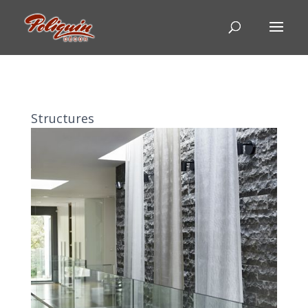
Structures