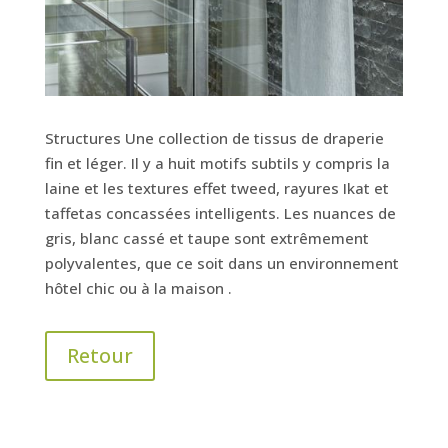
Structures Une collection de tissus de draperie
fin et léger. Il y a huit motifs subtils y compris la
laine et les textures effet tweed, rayures Ikat et
taffetas concassées intelligents. Les nuances de
gris, blanc cassé et taupe sont extrêmement
polyvalentes, que ce soit dans un environnement
hôtel chic ou à la maison .
Retour