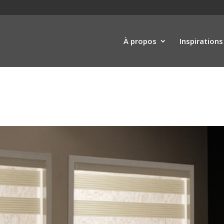
À propos
Inspirations