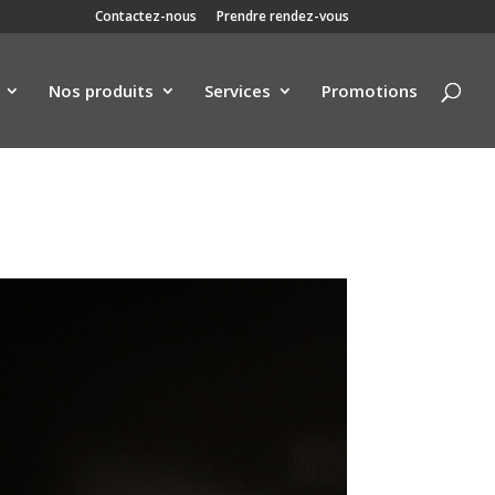
Contactez-nous
Prendre rendez-vous
Nos produits
Services
Promotions