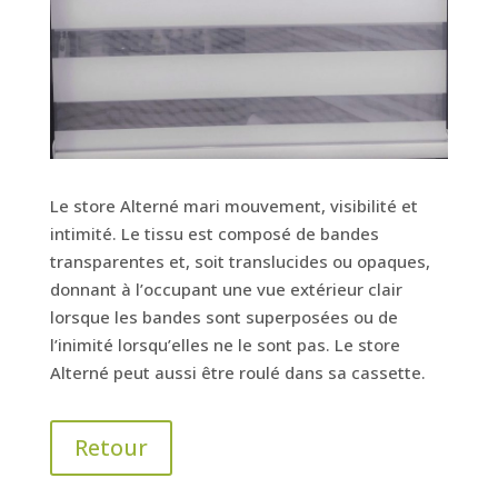
Le store Alterné mari mouvement, visibilité et
intimité. Le tissu est composé de bandes
transparentes et, soit translucides ou opaques,
donnant à l’occupant une vue extérieur clair
lorsque les bandes sont superposées ou de
l’inimité lorsqu’elles ne le sont pas. Le store
Alterné peut aussi être roulé dans sa cassette.
Retour