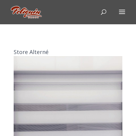
Store Alterné