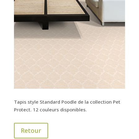
Tapis style Standard Poodle de la collection Pet
Protect. 12 couleurs disponibles.
Retour