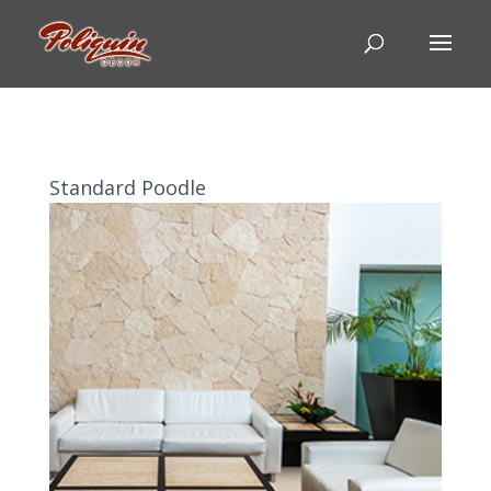
Standard Poodle