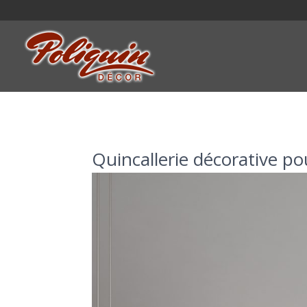
Quincallerie décorative po