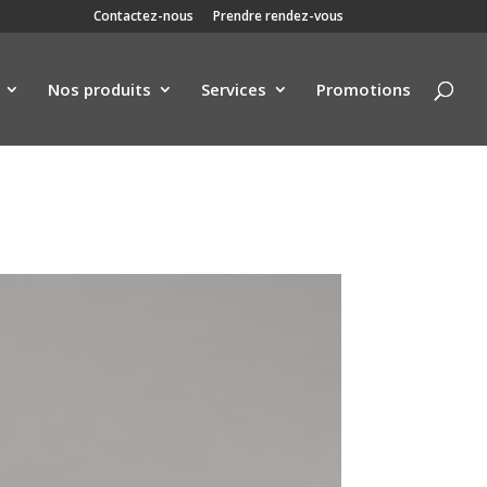
Contactez-nous
Prendre rendez-vous
Nos produits
Services
Promotions