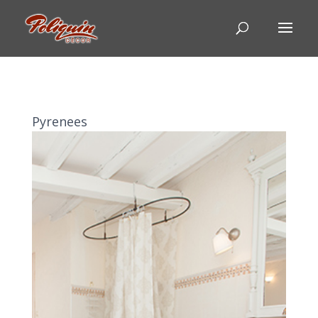
Pyrenees