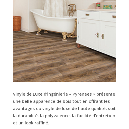
Vinyle de Luxe d’ingénierie « Pyrenees » présente
une belle apparence de bois tout en offrant les
avantages du vinyle de luxe de haute qualité, soit
la durabilité, la polyvalence, la facilité d’entretien
et un look raffiné.