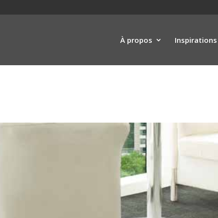
À propos
Inspirations