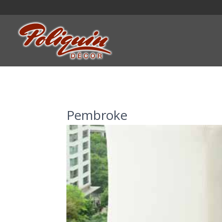
Pembroke