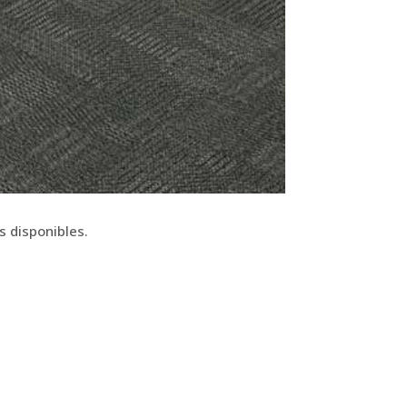
s disponibles.