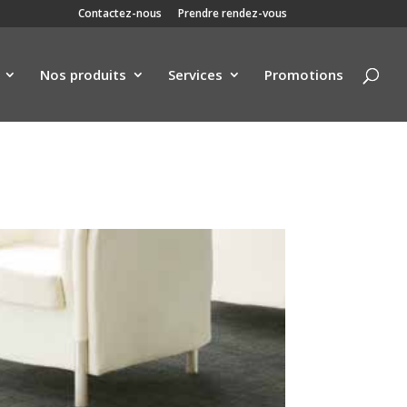
Contactez-nous
Prendre rendez-vous
Nos produits
Services
Promotions