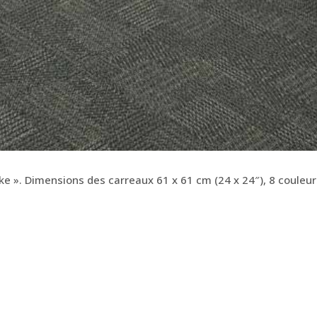
ke ». Dimensions des carreaux 61 x 61 cm (24 x 24″), 8 couleur