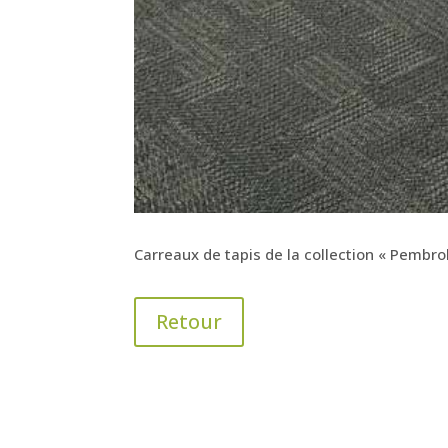
Carreaux de tapis de la collection « Pembro
Retour