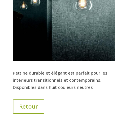
Pettine durable et élégant est parfait pour les
intérieurs transitionnels et contemporains.
Disponibles dans huit couleurs neutres
Retour