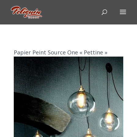
Papier Peint Source One « Pettine »