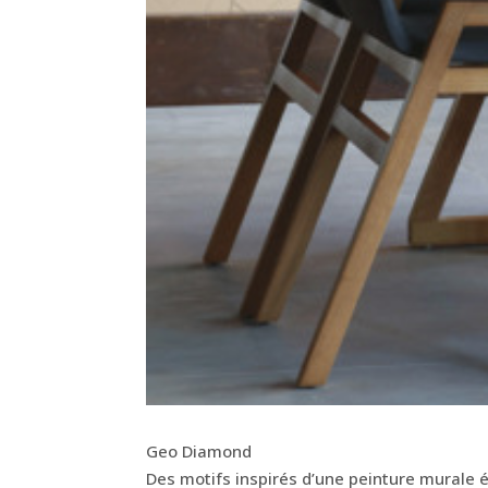
Geo Diamond
Des motifs inspirés d’une peinture murale éc