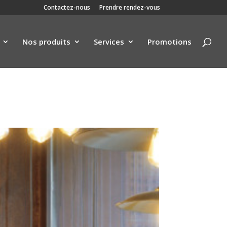
Contactez-nous
Prendre rendez-vous
Nos produits
Services
Promotions