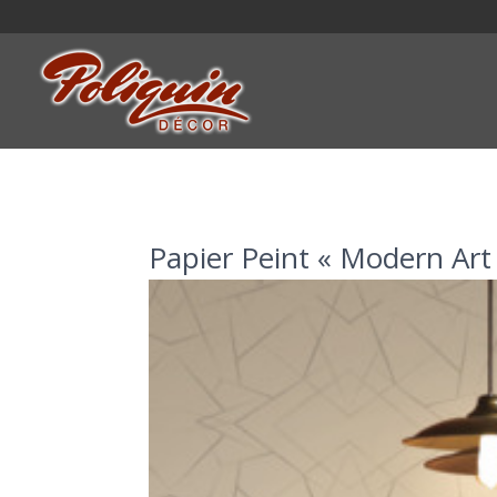
Papier Peint « Modern Art