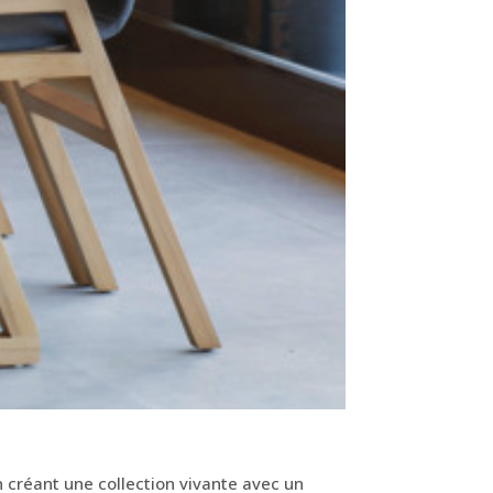
in créant une collection vivante avec un