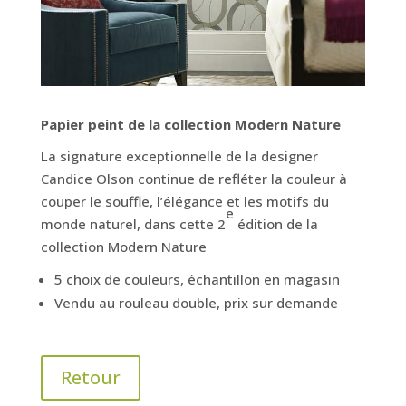
Papier peint de la collection Modern Nature
La signature exceptionnelle de la designer
Candice Olson continue de refléter la couleur à
couper le souffle, l’élégance et les motifs du
e
monde naturel, dans cette 2
édition de la
collection Modern Nature
5 choix de couleurs, échantillon en magasin
Vendu au rouleau double, prix sur demande
Retour