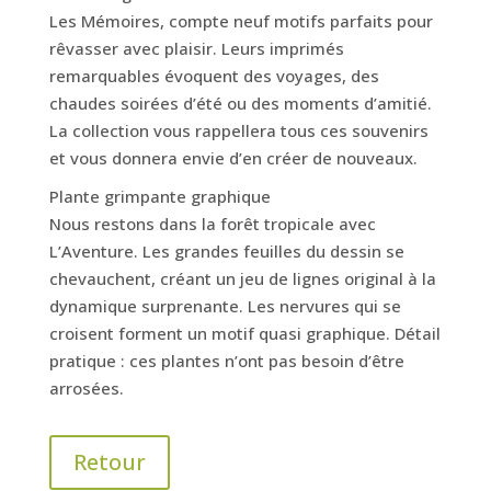
Les Mémoires, compte neuf motifs parfaits pour
rêvasser avec plaisir. Leurs imprimés
remarquables évoquent des voyages, des
chaudes soirées d’été ou des moments d’amitié.
La collection vous rappellera tous ces souvenirs
et vous donnera envie d’en créer de nouveaux.
Plante grimpante graphique
Nous restons dans la forêt tropicale avec
L’Aventure. Les grandes feuilles du dessin se
chevauchent, créant un jeu de lignes original à la
dynamique surprenante. Les nervures qui se
croisent forment un motif quasi graphique. Détail
pratique : ces plantes n’ont pas besoin d’être
arrosées.
Retour