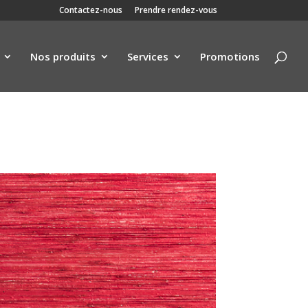
Contactez-nous
Prendre rendez-vous
Nos produits
Services
Promotions