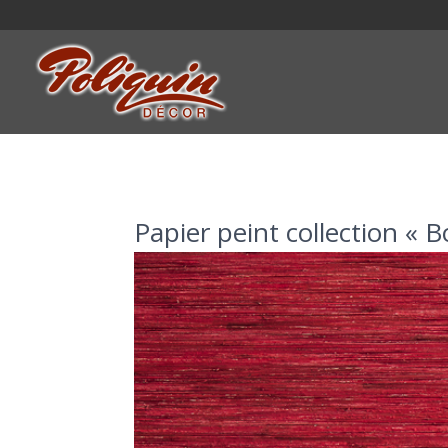
Papier peint collection « 