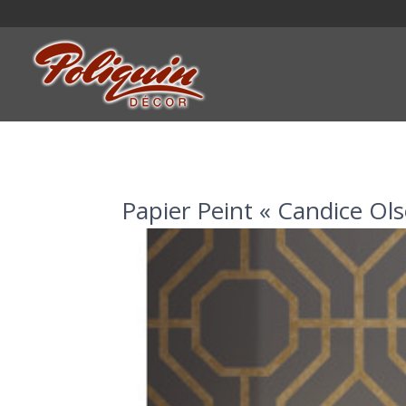
Papier Peint « Candice Ols