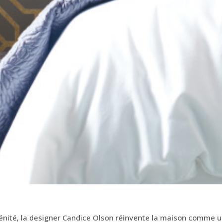
nité, la designer Candice Olson réinvente la maison comme une