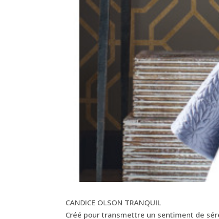
CANDICE OLSON TRANQUIL
Créé pour transmettre un sentiment de séré