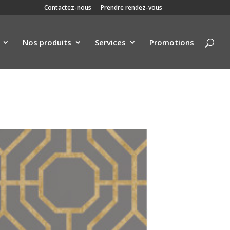
Contactez-nous
Prendre rendez-vous
Nos produits
Services
Promotions