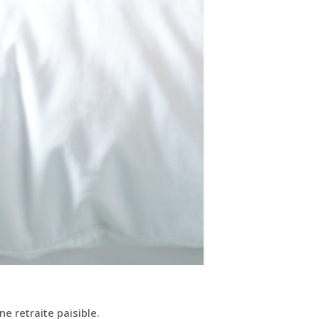
 retraite paisible.