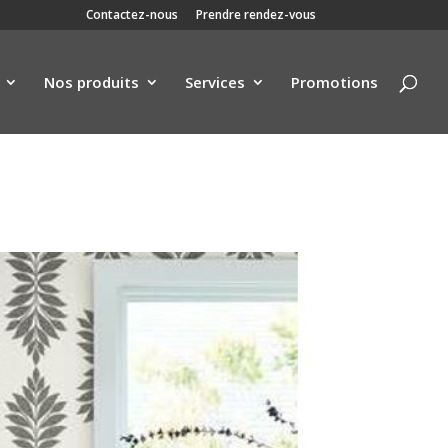
Contactez-nous
Prendre rendez-vous
Nos produits
Services
Promotions