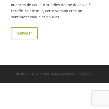
nuances de couleur subtiles donne de la vie à
l’étoffe. Sur le mur, cette version crée un
sentiment chaud et douillet.
Retour
© 2026 Tous droits réservés Poliquin Décor.