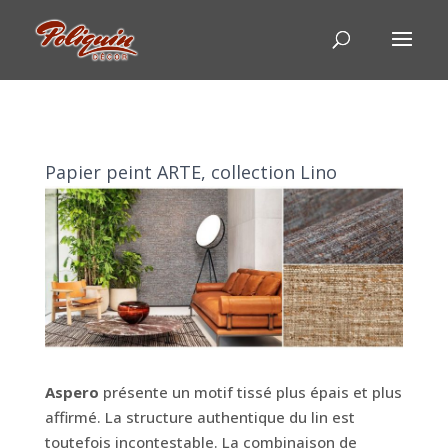
Papier peint ARTE, collection Lino
Aspero
présente un motif tissé plus épais et plus
affirmé. La structure authentique du lin est
toutefois incontestable. La combinaison de