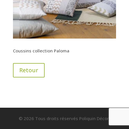
Coussins collection Paloma
Retour
© 2026 Tous droits réservés Poliquin Décor.