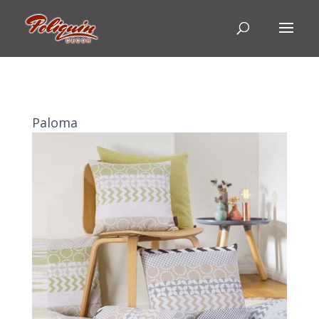
Paloma