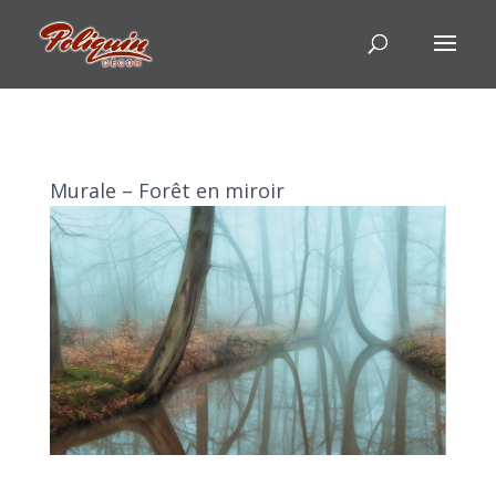
Murale – Forêt en miroir