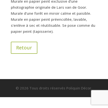
Murale en papier peint exclusive d’une
photographie originale de Lars van de Goor.
Murale d’une forêt en miroir calme et paisible.
Murale en papier peint préencollée, lavable,
s’enlève à sec et réutilisable. Se pose comme du
papier peint (tapisserie).
Retour
© 2026 Tous droits réservés Poliquin Décor.