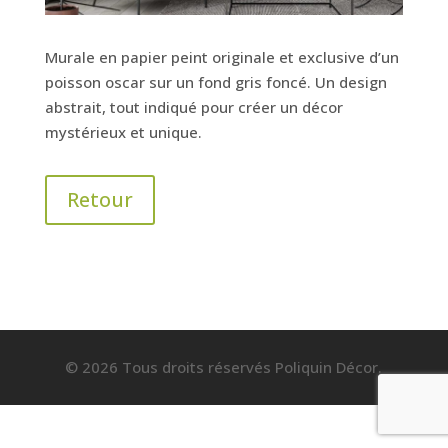
Murale en papier peint originale et exclusive d’un
poisson oscar sur un fond gris foncé. Un design
abstrait, tout indiqué pour créer un décor
mystérieux et unique.
Retour
© 2026 Tous droits réservés Poliquin Décor.