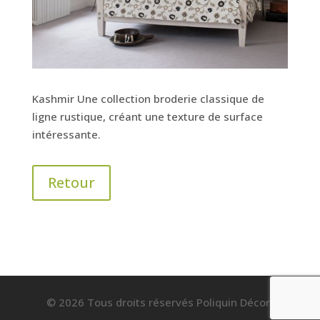
Kashmir Une collection broderie classique de
ligne rustique, créant une texture de surface
intéressante.
Retour
© 2026 Tous droits réservés Poliquin Décor.