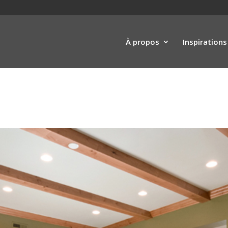
À propos
Inspirations