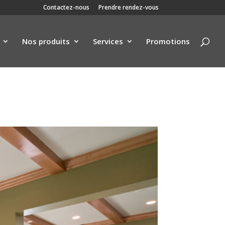
Contactez-nous
Prendre rendez-vous
Nos produits
Services
Promotions