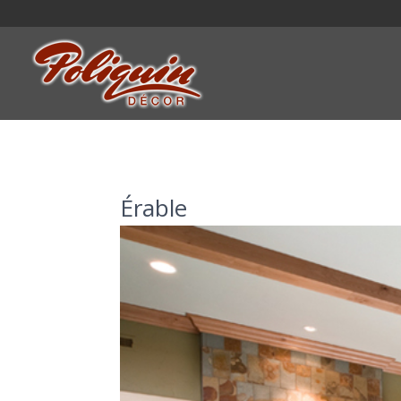
Érable