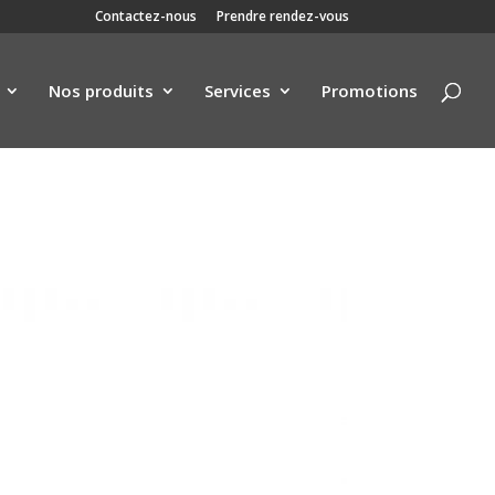
Contactez-nous
Prendre rendez-vous
Nos produits
Services
Promotions