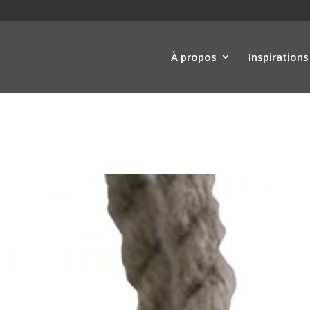
À propos
Inspirations