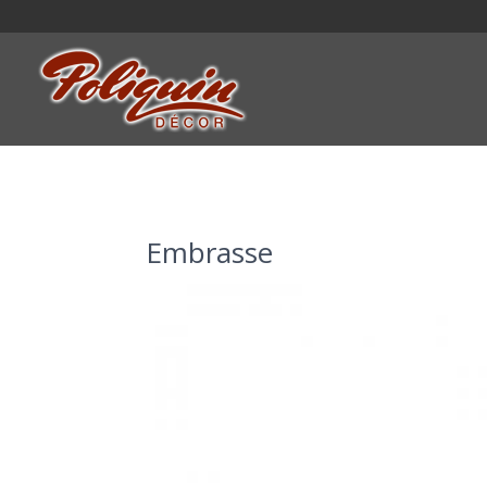
Embrasse