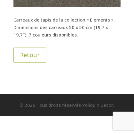
Carreaux de tapis de la collection « Elements ».
Dimensions des carreaux 50 x 50 cm (19,7 x
19,7″), 7 couleurs disponibles.
Retour
© 2026 Tous droits réservés Poliquin Décor.