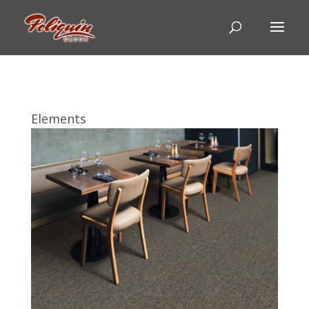
Elements