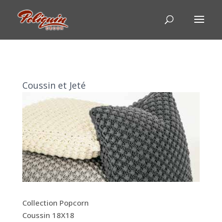
Coussin et Jeté
Collection Popcorn
Coussin 18X18