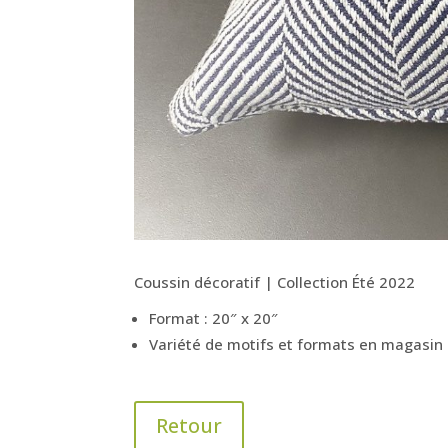
Coussin décoratif | Collection Été 2022
Format : 20″ x 20″
Variété de motifs et formats en magasin
Retour