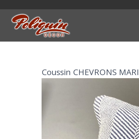
Coussin CHEVRONS MAR