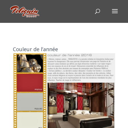
Couleur de l’année