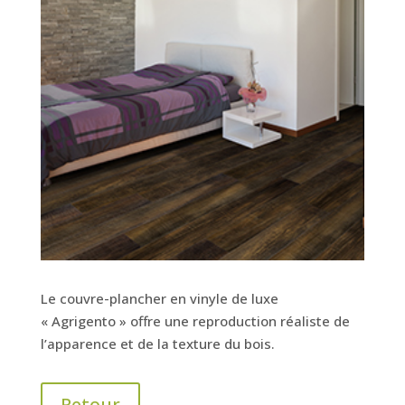
Le couvre-plancher en vinyle de luxe
« Agrigento » offre une reproduction réaliste de
l’apparence et de la texture du bois.
Retour