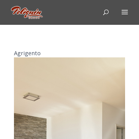
Agrigento