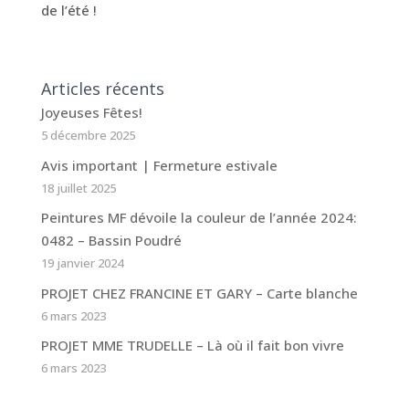
de l’été !
Articles récents
Joyeuses Fêtes!
5 décembre 2025
Avis important | Fermeture estivale
18 juillet 2025
Peintures MF dévoile la couleur de l’année 2024:
0482 – Bassin Poudré
19 janvier 2024
PROJET CHEZ FRANCINE ET GARY – Carte blanche
6 mars 2023
PROJET MME TRUDELLE – Là où il fait bon vivre
6 mars 2023