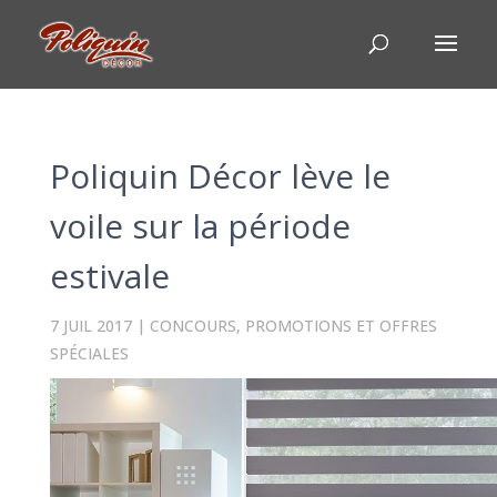
Poliquin Décor lève le
voile sur la période
estivale
7 JUIL 2017
|
CONCOURS, PROMOTIONS ET OFFRES
SPÉCIALES