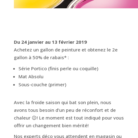
Du 24 janvier au 13 février 2019
Achetez un gallon de peinture et obtenez le 2e
gallon à 50% de rabais* :
Série Portico (finis perle ou coquille)
Mat Absolu
Sous-couche (primer)
Avec la froide saison qui bat son plein, nous
avons tous besoin d’un peu de réconfort et de
chaleur 😉! Le moment est tout indiqué pour vous
offrir un changement bien mérité!
Nos experts déco vous attendent en magasin ou