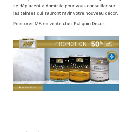
se déplacent à domicile pour vous conseiller sur
les teintes qui sauront ravir votre nouveau décor.
Peintures MF, en vente chez Poliquin Décor.